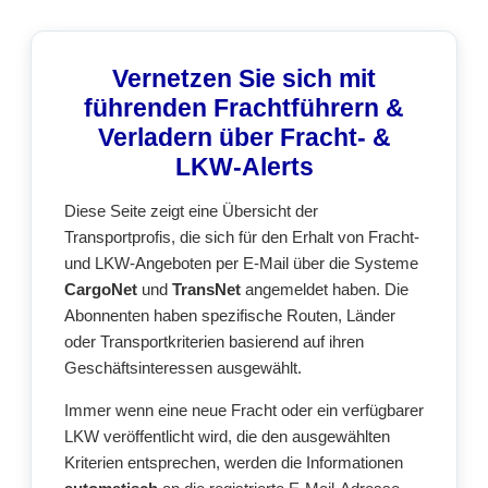
Vernetzen Sie sich mit
führenden Frachtführern &
Verladern über Fracht- &
LKW-Alerts
Diese Seite zeigt eine Übersicht der
Transportprofis, die sich für den Erhalt von Fracht-
und LKW-Angeboten per E-Mail über die Systeme
CargoNet
und
TransNet
angemeldet haben. Die
Abonnenten haben spezifische Routen, Länder
oder Transportkriterien basierend auf ihren
Geschäftsinteressen ausgewählt.
Immer wenn eine neue Fracht oder ein verfügbarer
LKW veröffentlicht wird, die den ausgewählten
Kriterien entsprechen, werden die Informationen