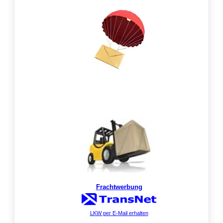
Frachtwerbung
LKW per E-Mail erhalten