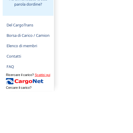
parola dordine?
Del CargoTrans
Borsa di Carico / Camion
Elenco di membri
Contatti
FAQ
Ricercare il carico?
Scattisi qui
Cercare il carico?