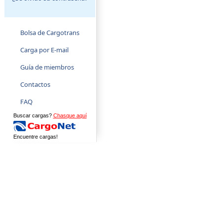
Bolsa de Cargotrans
Carga por E-mail
Guía de miembros
Contactos
FAQ
Buscar cargas?
Chasque aquí
Encuentre cargas!